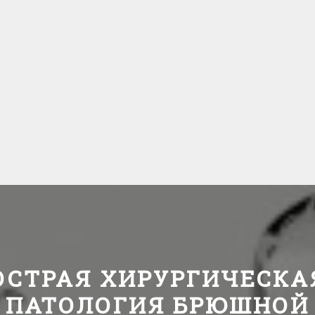
ОСТРАЯ ХИРУРГИЧЕСКА
ПАТОЛОГИЯ БРЮШНОЙ