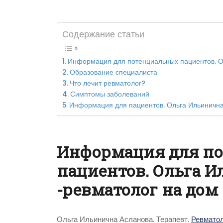
Содержание статьи
Информация для потенциальных пациентов. О
Образование специалиста
Что лечит ревматолог?
Симптомы заболеваний
Информация для пациентов. Ольга Ильинична
Информация для п
пациентов. Ольга 
-ревматолог на до
Ольга Ильинична Асланова. Терапевт.
Ревматол