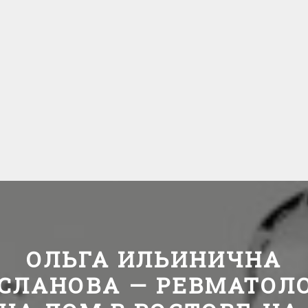
ОЛЬГА ИЛЬИНИЧНА
СЛАНОВА — РЕВМАТОЛ