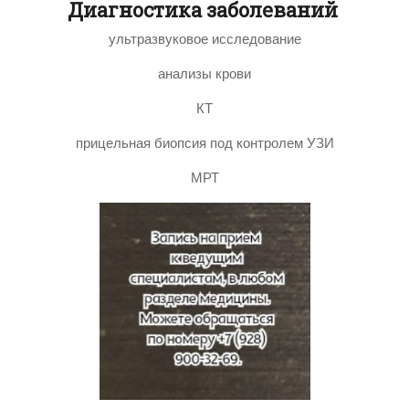
Диагностика заболеваний
ультразвуковое исследование
анализы крови
КТ
прицельная биопсия под контролем УЗИ
МРТ