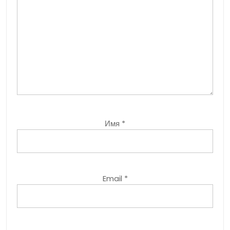
Имя
*
Email
*