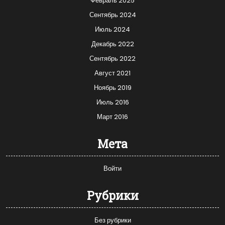
Февраль 2025
Сентябрь 2024
Июль 2024
Декабрь 2022
Сентябрь 2022
Август 2021
Ноябрь 2019
Июль 2016
Март 2016
Мета
Войти
Рубрики
Без рубрики