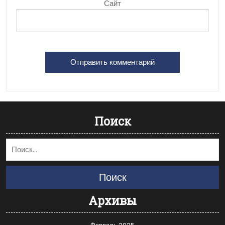
Сайт
Поиск
Поиск
Архивы