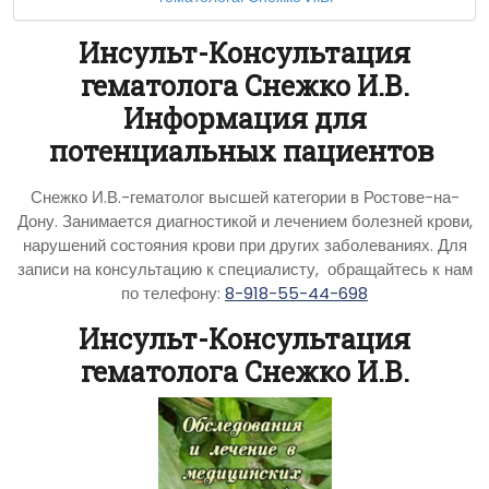
Инсульт-Консультация
гематолога Снежко И.В.
Информация для
потенциальных пациентов
Снежко И.В.-гематолог высшей категории в Ростове-на-
Дону. Занимается диагностикой и лечением болезней крови,
нарушений состояния крови при других заболеваниях. Для
записи на консультацию к специалисту, обращайтесь к нам
по телефону:
8-918-55-44-698
Инсульт-Консультация
гематолога Снежко И.В.