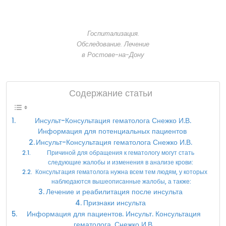
Госпитализация.
Обследование. Лечение
в Ростове-на-Дону
Содержание статьи
Инсульт-Консультация гематолога Снежко И.В.
Информация для потенциальных пациентов
Инсульт-Консультация гематолога Снежко И.В.
Причиной для обращения к гематологу могут стать
следующие жалобы и изменения в анализе крови:
Консультация гематолога нужна всем тем людям, у которых
наблюдаются вышеописанные жалобы, а также:
Лечение и реабилитация после инсульта
Признаки инсульта
Информация для пациентов. Инсульт. Консультация
гематолога. Снежко И.В.