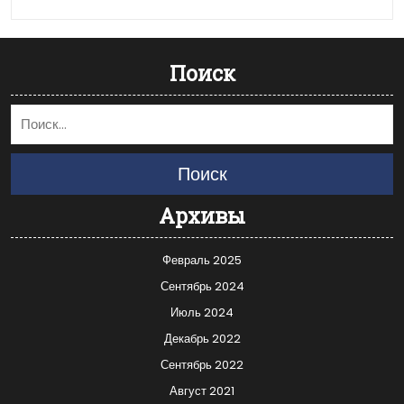
Поиск
Поиск
Архивы
Февраль 2025
Сентябрь 2024
Июль 2024
Декабрь 2022
Сентябрь 2022
Август 2021