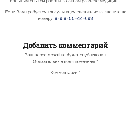
большим опытом работы в данном разделе медицины.
Если Вам требуется консультация специалиста, звоните по
номеру:
8-918-55-44-698
Добавить комментарий
Ваш адрес email не будет опубликован.
Обязательные поля помечены
*
Комментарий
*