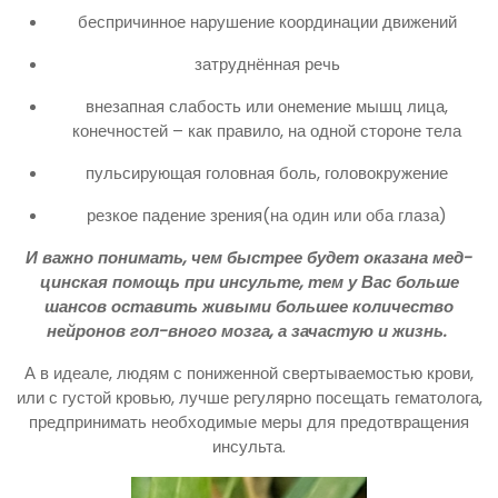
беспричинное нарушение координации движений
затруднённая речь
внезапная слабость или онемение мышц лица,
конечностей – как правило, на одной стороне тела
пульсирующая головная боль, головокружение
резкое падение зрения(на один или оба глаза)
И важно понимать, чем быстрее будет оказана мед-
цинская помощь при инсульте, тем у Вас больше
шансов оставить живыми большее количество
нейронов гол-вного мозга, а зачастую и жизнь.
А в идеале, людям с пониженной свертываемостью крови,
или с густой кровью, лучше регулярно посещать гематолога,
предпринимать необходимые меры для предотвращения
инсульта.