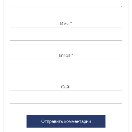
Имя
*
Email
*
Сайт