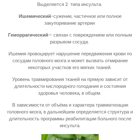
Выделяется 2 типа инсульта.
Ишемический
-сужение, частичное или полное
закупоривание артерии
Геморрагический
— связан с повреждением или полным
разрывом сосуда.
Ишемия провоцирует нарушение передвижения крови по
сосудам головного мозга и может вызвать отмирание
некоторых участков его мягких тканей.
Уровень травмирования тканей на прямую зависит от
длительности кислородного голодания и состояния
здоровья человека, в общем.
В зависимости от объёма и характера травматизации
головного мозга, в дальнейшем определяется структура и
длительность программы реабилитации больного после
инсульта.