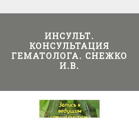
ИНСУЛЬТ.
КОНСУЛЬТАЦИЯ
ГЕМАТОЛОГА. СНЕЖКО
И.В.