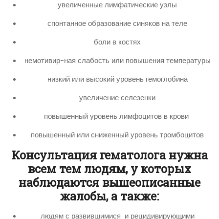
увеличенные лимфатические узлы
спонтанное образование синяков на теле
боли в костях
немотивир-ная слабость или повышения температуры
низкий или высокий уровень гемоглобина
увеличение селезенки
повышенный уровень лимфоцитов в крови
повышенный или сниженный уровень тромбоцитов
Консультация гематолога нужна
всем тем людям, у которых
наблюдаются вышеописанные
жалобы, а также:
людям с развившимися и рецидивирующими