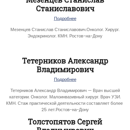
Станиславович
Подробнее
Мезенцев Станислав Станиславович.Онколог. Хирург.
Эндокринолог. КМН. Ростов-на-Дону
Тетерников Александр
Владимирович
Подробнее
Тетерников Александр Владимирович — Врач высшей
категории. Онколог. Малоинвазивный хирург. Врач УЗИ.
КМН. Стаж практической деятельности составляет более
25 лет.Ростов-на-Дону
Толстопятов Сергей