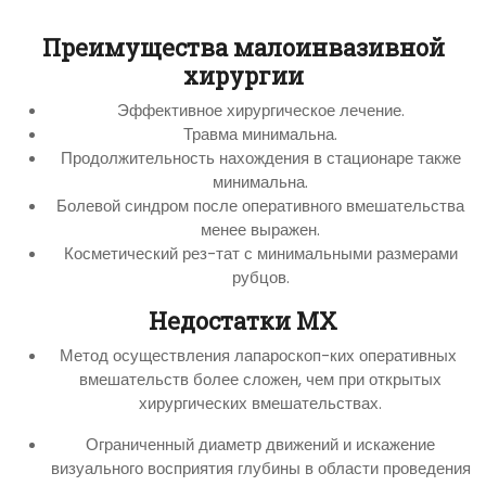
Преимущества малоинвазивной
хирургии
Эффективное хирургическое лечение.
Травма минимальна.
Продолжительность нахождения в стационаре также
минимальна.
Болевой синдром после оперативного вмешательства
менее выражен.
Косметический рез-тат с минимальными размерами
рубцов.
Недостатки МХ
Метод осуществления лапароскоп-ких оперативных
вмешательств более сложен, чем при открытых
хирургических вмешательствах.
Ограниченный диаметр движений и искажение
визуального восприятия глубины в области проведения