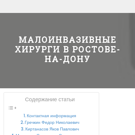
МАЛОИНВАЗИВНЫЕ
ХИРУРГИ В РОСТОВЕ-
НА-ДОНУ
Содержание статьи
Контактная информация
Гречкин Федор Николаевич
Киртанасов Яков Павлович