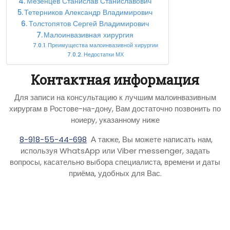
Мезенцев Станислав Станиславович
Тетерников Александр Владимирович
Толстопятов Сергей Владимирович
Малоинвазивная хирургия
Преимущества малоинвазивной хирургии
Недостатки МХ
Контактная информация
Для записи на консультацию к лучшим малоинвазивным
хирургам в Ростове-на-дону, Вам достаточно позвонить по
ноиеру, указанному ниже
8-918-55-44-698
А также, Вы можете написать нам,
используя WhatsApp или Viber messenger, задать
вопросы, касательно выбора специалиста, времени и даты
приёма, удобных для Вас.