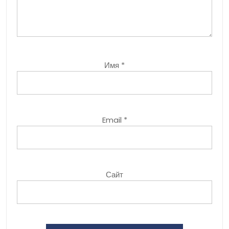
Имя
*
Email
*
Сайт