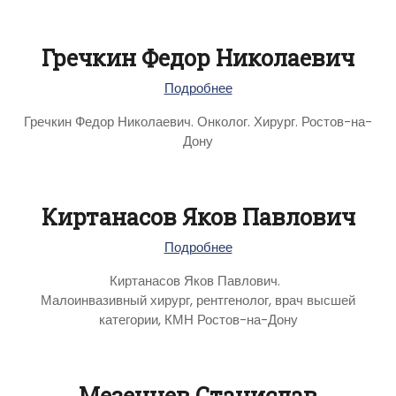
Гречкин Федор Николаевич
Подробнее
Гречкин Федор Николаевич. Онколог. Хирург. Ростов-на-
Дону
Киртанасов Яков Павлович
Подробнее
Киртанасов Яков Павлович.
Малоинвазивный хирург, рентгенолог, врач высшей
категории, КМН Ростов-на-Дону
Мезенцев Станислав