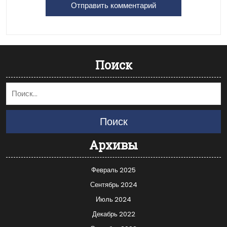
Поиск
Поиск
Архивы
Февраль 2025
Сентябрь 2024
Июль 2024
Декабрь 2022