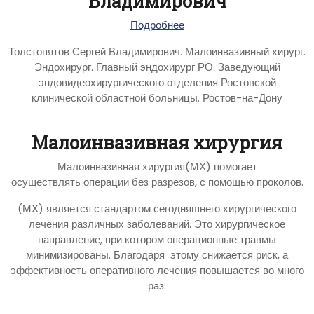
Владимирович
Подробнее
Толстопятов Сергей Владимирович. Малоинвазивный хирург.
Эндохирург. Главный эндохирург РО. Заведующий
эндовидеохирургического отделения Ростовской
клинической областной больницы. Ростов-на-Дону
Малоинвазивная хирургия
Малоинвазивная хирургия(МХ) помогает
осуществлять операции без разрезов, с помощью проколов.
(МХ) является стандартом сегодняшнего хирургического
лечения различных заболеваний. Это хирургическое
направление, при котором операционные травмы
минимизированы. Благодаря этому снижается риск, а
эффективность оперативного лечения повышается во много
раз.