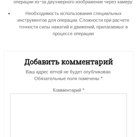
операции из-за двухмерного изображение через камеру.
Необходимость использования специальных
инструментов для операции. Сложности при расчете
точности силы нажатий и движений, прилагаемых в
процессе операции.
Добавить комментарий
Ваш адрес email не будет опубликован.
Обязательные поля помечены
*
Комментарий
*