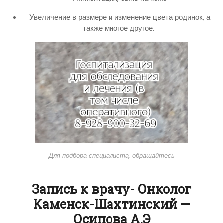
Увеличение в размере и изменение цвета родинок, а
также многое другое.
Для подбора специалиста, обращайтесь
Запись к врачу- Онколог
Каменск-Шахтинский —
Осипова А.Э