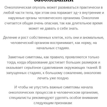
Онкологическая опухоль может развиваться практически в
любой части тела, при этом она поражает эд-э внутренние и
наружные органы человеческого организма. Онкология
считается общая очень опасная, так как длительное время
может не давать о себе знать.
Деление и рост собственных клеток, хоть они и аномальные,
человеческий организм воспринимает, как норму, на
начальных стадиях.
Заметные симптомы, как правило, проявляются только
тогда, когда образование достигает больших размеров и
оказывает серьёзное сдавливаник окружающих тканей. В
запущенных стадиях, к большому сожалению, онкологию
лечить уже поздно.
И чтобы не упустить важные симптомы начала
онкологических процессов в человеческом организме,
специалисты рекомендуют уделять особое внимание
следующим признакам: