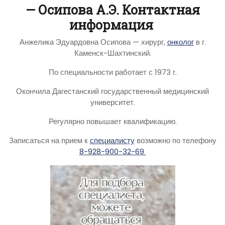
— Осипова А.Э. Контактная
информация
Анжелика Эдуардовна Осипова — хирург,
онколог
в г.
Каменск-Шахтинский.
По специальности работает с 1973 г.
Окончила Дагестанский государственный медицинский
университет.
Регулярно повышает квалификацию.
Записаться на прием к
специалисту
возможно по телефону
8-928-900-32-69