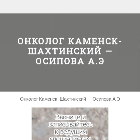
ОНКОЛОГ КАМЕНСК-
ШАХТИНСКИЙ —
ОСИПОВА А.Э
Онколог Каменск-Шахтинский — Осипова А.Э