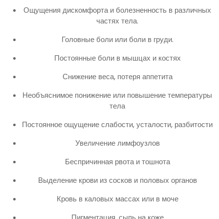
Ощущения дискомфорта и болезненность в различных
частях тела.
Головные боли или боли в груди.
Постоянные боли в мышцах и костях
Снижение веса, потеря аппетита
Необъяснимое понижение или повышение температуры
тела
Постоянное ощущение слабости, усталости, разбитости
Увеличение лимфоузлов
Беспричинная рвота и тошнота
Выделение крови из сосков и половых органов
Кровь в каловых массах или в моче
Пигментация, сыпь на коже