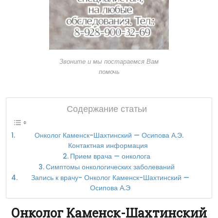
Звоните и мы постараемся Вам
помочь
Содержание статьи
Онколог Каменск-Шахтинский — Осипова А.Э.
Контактная информация
Прием врача — онколога
Симптомы онкологических заболеваний
Запись к врачу- Онколог Каменск-Шахтинский —
Осипова А.Э
Онколог Каменск-Шахтинский