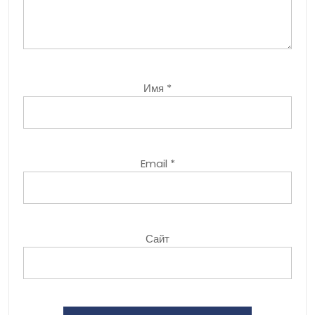
Имя
*
Email
*
Сайт