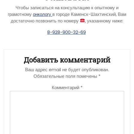
Чтобы записаться на консультацию к опытному и
грамотному
онкологу
в городе Каменск-Шахтинский, Вам
достаточно позвонить по номеру
, указанному ниже:
8-928-900-32-69
Добавить комментарий
Ваш адрес email не будет опубликован.
Обязательные поля помечены
*
Комментарий
*