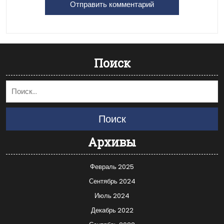
Поиск
Поиск
Архивы
Февраль 2025
Сентябрь 2024
Июль 2024
Декабрь 2022