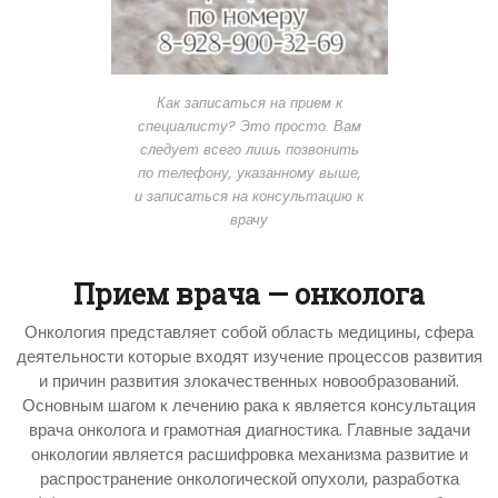
Как записаться на прием к
специалисту? Это просто. Вам
следует всего лишь позвонить
по телефону, указанному выше,
и записаться на консультацию к
врачу
Прием врача — онколога
Онкология представляет собой область медицины, сфера
деятельности которые входят изучение процессов развития
и причин развития злокачественных новообразований.
Основным шагом к лечению рака к является консультация
врача онколога и грамотная диагностика. Главные задачи
онкологии является расшифровка механизма развитие и
распространение онкологической опухоли, разработка