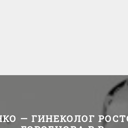
НКО — ГИНЕКОЛОГ РОСТ