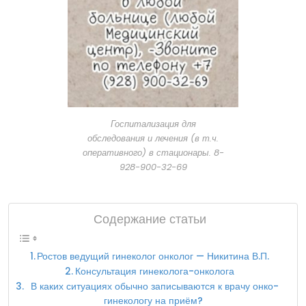
Госпитализация для
обследования и лечения (в т.ч.
оперативного) в стационары. 8-
928-900-32-69
Содержание статьи
Ростов ведущий гинеколог онколог — Никитина В.П.
Консультация гинеколога-онколога
В каких ситуациях обычно записываются к врачу онко-
гинекологу на приём?