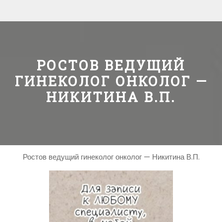
РОСТОВ ВЕДУЩИЙ
ГИНЕКОЛОГ ОНКОЛОГ —
НИКИТИНА В.П.
Ростов ведущий гинеколог онколог — Никитина В.П.