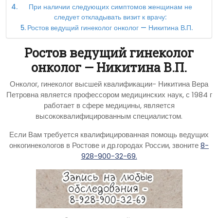
При наличии следующих симптомов женщинам не
следует откладывать визит к врачу:
Ростов ведущий гинеколог онколог — Никитина В.П.
Ростов ведущий гинеколог
онколог — Никитина В.П.
Онколог, гинеколог высшей квалификации- Никитина Вера
Петровна является профессором медицинских наук, с 1984 г
работает в сфере медицины, является
высококвалифицированным специалистом.
Если Вам требуется квалифицированная помощь ведущих
онкогинекологов в Ростове и др.городах России, звоните
8-
928-900-32-69.