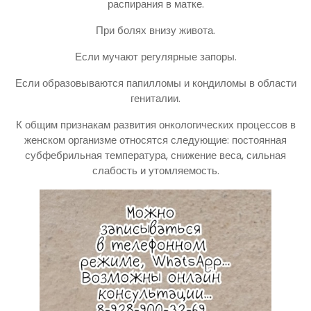
распирания в матке.
При болях внизу живота.
Если мучают регулярные запоры.
Если образовываются папилломы и кондиломы в области
гениталии.
К общим признакам развития онкологических процессов в
женском организме относятся следующие: постоянная
субфебрильная температура, снижение веса, сильная
слабость и утомляемость.