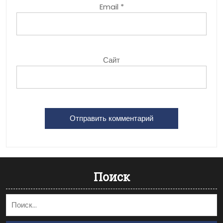
Email
*
Сайт
Поиск