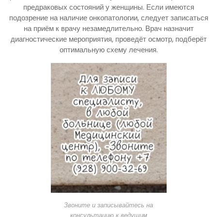
предраковых состояний у женщины. Если имеются
подозрение на наличие онкопатологии, следует записаться
на приём к врачу незамедлительно. Врач назначит
диагностические мероприятия, проведёт осмотр, подберёт
оптимальную схему лечения.
Звоните и записывайтесь на
консультацию к ведущим