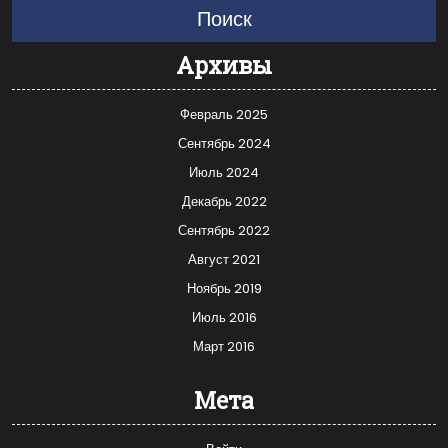
Поиск
Архивы
Февраль 2025
Сентябрь 2024
Июль 2024
Декабрь 2022
Сентябрь 2022
Август 2021
Ноябрь 2019
Июль 2016
Март 2016
Мета