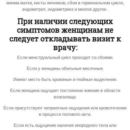
миома матки, кисты яичников, сбои в гормональном цикле,
эндометрит, эндометриоз и многое другое .
При наличии следующих
симптомов женщинам не
следует откладывать визит к
врачу:
Если менструальный цикл проходит со сбоями.
Если у женщины обильные месячные.
Имеют место быть кровяные и гнойные выделения.
Если женщина ощущает постоянное жжение в области
влагалища.
Если присутствуют неприятные ощущения или кровотечения
в процессе полового акта.
Если есть ощущение наличия инородного тела или