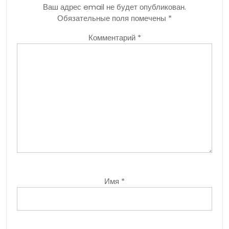
Ваш адрес email не будет опубликован.
Обязательные поля помечены
*
Комментарий
*
Имя
*