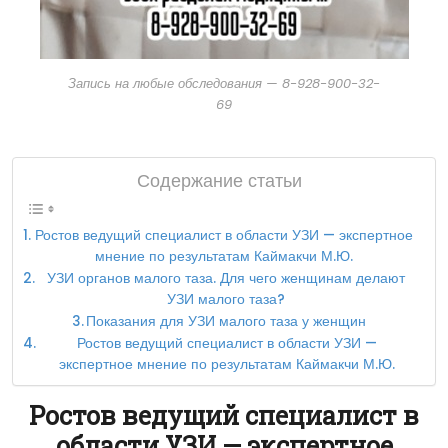
Запись на любые обследования — 8-928-900-32-
69
Содержание статьи
Ростов ведущий специалист в области УЗИ — экспертное
мнение по результатам Каймакчи М.Ю.
УЗИ органов малого таза. Для чего женщинам делают
УЗИ малого таза?
Показания для УЗИ малого таза у женщин
Ростов ведущий специалист в области УЗИ —
экспертное мнение по результатам Каймакчи М.Ю.
Ростов ведущий специалист в
области УЗИ — экспертное