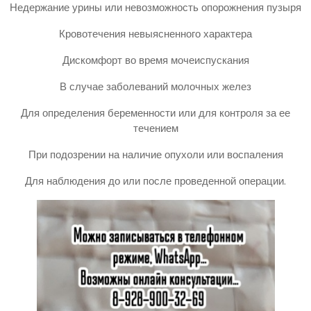
Недержание урины или невозможность опорожнения пузыря
Кровотечения невыясненного характера
Дискомфорт во время мочеиспускания
В случае заболеваний молочных желез
Для определения беременности или для контроля за ее
течением
При подозрении на наличие опухоли или воспаления
Для наблюдения до или после проведенной операции.