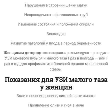
Нарушения в строении шейки матки
Непроходимость фаллопиевых труб
Изменение состояния и положения спирали.
Бесплодие
Развитие патологий у плода в период беременности
Женщинам детородного возраста
рекомендуют проходить
УЗИ мочевого пузыря и малого таза 1 раз в полгода — или 1
раз в год для профилактики болезней органов мочеполовой
сферы.
Показания для УЗИ малого таза
у женщин
Боли в пояснице, спине, нижней части живота
Проявление слизи и гноя в моче