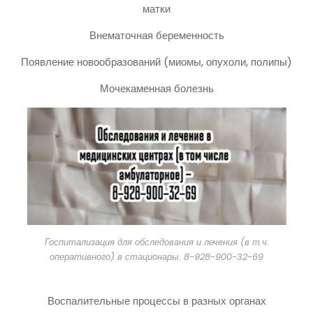
матки
Внематочная беременность
Появление новообразований (миомы, опухоли, полипы)
Мочекаменная болезнь
Госпитализация для обследования и лечения (в т.ч.
оперативного) в стационары. 8-928-900-32-69
Воспалительные процессы в разных органах