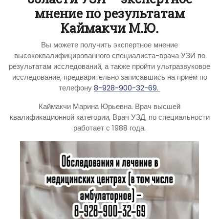
мнение по результатам
Каймакчи М.Ю.
Вы можете получить экспертное мнение
высококвалифицированного специалиста-врача УЗИ по
результатам исследований, а также пройти ультразвуковое
исследование, предварительно записавшись на приём по
телефону
8-928-900-32-69.
Каймакчи Марина Юрьевна. Врач высшей
квалификационной категории, Врач УЗД, по специальности
работает с 1988 года.