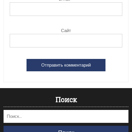
Сайт
Поиск