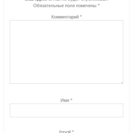
Обязательные поля помечены
*
Комментарий
*
Имя
*
Email
*