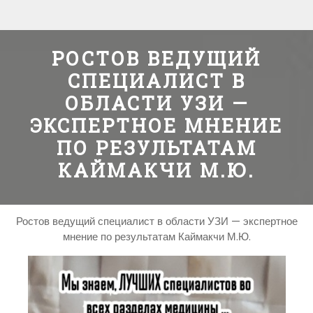
РОСТОВ ВЕДУЩИЙ
СПЕЦИАЛИСТ В
ОБЛАСТИ УЗИ —
ЭКСПЕРТНОЕ МНЕНИЕ
ПО РЕЗУЛЬТАТАМ
КАЙМАКЧИ М.Ю.
Ростов ведущий специалист в области УЗИ — экспертное
мнение по результатам Каймакчи М.Ю.