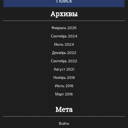
Поиск
Архивы
Февраль 2025
Сентябрь 2024
Июль 2024
Декабрь 2022
Сентябрь 2022
Август 2021
Ноябрь 2019
Июль 2016
Март 2016
Мета
Войти