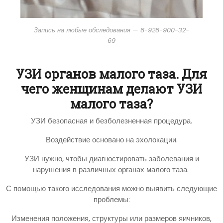
Запись на любые обследования — 8-928-900-32-
69
УЗИ органов малого таза. Для
чего женщинам делают УЗИ
малого таза?
УЗИ безопасная и безболезненная процедура.
Воздействие основано на эхолокации.
УЗИ нужно, чтобы диагностировать заболевания и
нарушения в различных органах малого таза.
С помощью такого исследования можно выявить следующие
проблемы:
Изменения положения, структуры или размеров яичников,