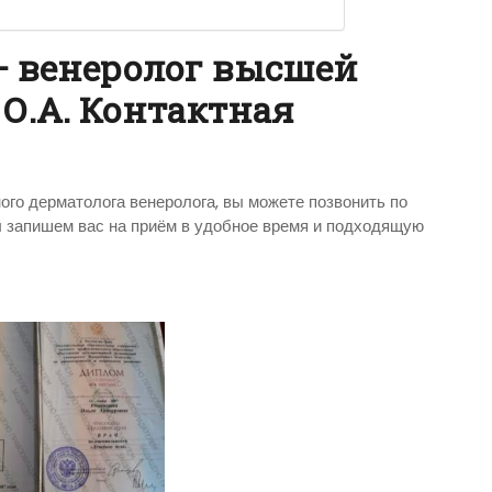
— венеролог высшей
 О.А. Контактная
ого дерматолога венеролога, вы можете позвонить по
ы запишем вас на приём в удобное время и подходящую