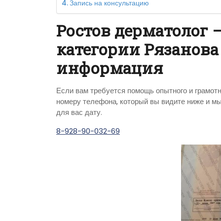
Запись на консультацию
Ростов дерматолог 
категории Рязанова
информация
Если вам требуется помощь опытного и грамотн
номеру телефона, который вы видите ниже и м
для вас дату.
8-928-90-032-69