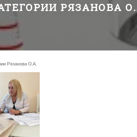
АТЕГОРИИ РЯЗАНОВА О.
ии Рязанова О.А.