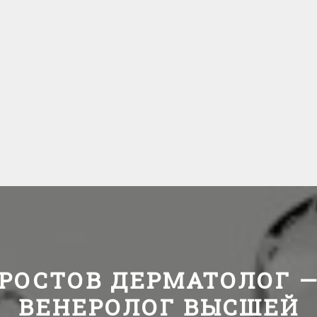
РОСТОВ ДЕРМАТОЛОГ 
ВЕНЕРОЛОГ ВЫСШЕЙ