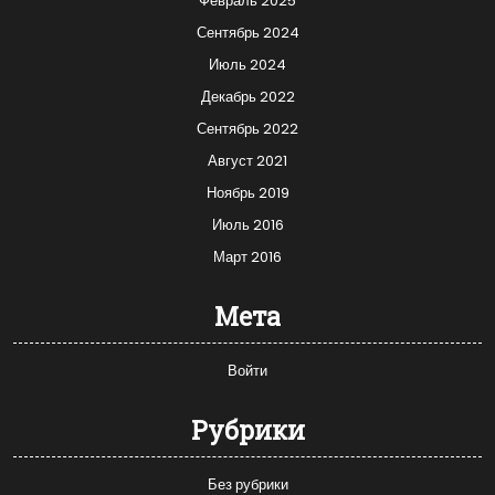
Февраль 2025
Сентябрь 2024
Июль 2024
Декабрь 2022
Сентябрь 2022
Август 2021
Ноябрь 2019
Июль 2016
Март 2016
Мета
Войти
Рубрики
Без рубрики