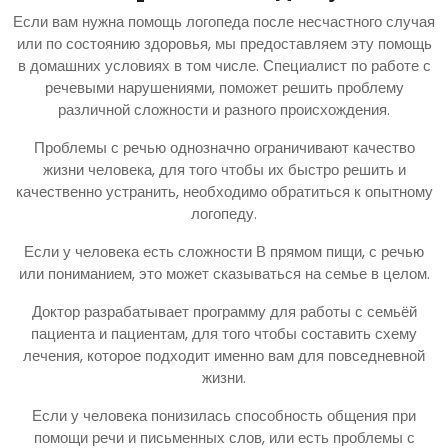
Если вам нужна помощь логопеда после несчастного случая
или по состоянию здоровья, мы предоставляем эту помощь
в домашних условиях в том числе. Специалист по работе с
речевыми нарушениями, поможет решить проблему
различной сложности и разного происхождения.
Проблемы с речью однозначно ограничивают качество
жизни человека, для того чтобы их быстро решить и
качественно устранить, необходимо обратиться к опытному
логопеду.
Если у человека есть сложности В прямом пищи, с речью
или пониманием, это может сказываться на семье в целом.
Доктор разрабатывает программу для работы с семьёй
пациента и пациентам, для того чтобы составить схему
лечения, которое подходит именно вам для повседневной
жизни.
Если у человека понизилась способность общения при
помощи речи и письменных слов, или есть проблемы с