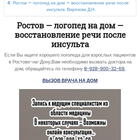
Ростов — логопед на дом — восстановление речи после
инсульта. Вирязова Д.Н.
Ростов — логопед на дом —
восстановление речи после
инсульта
Если Вы ищите хорошего логопеда для взрослых пациентов
в Ростове-на-Дону,Вам необходимо вызвать доктора на
дом, обращайтесь по телефону
8-928-900-32-69.
ВЫЗОВ ВРАЧА НА ДОМ