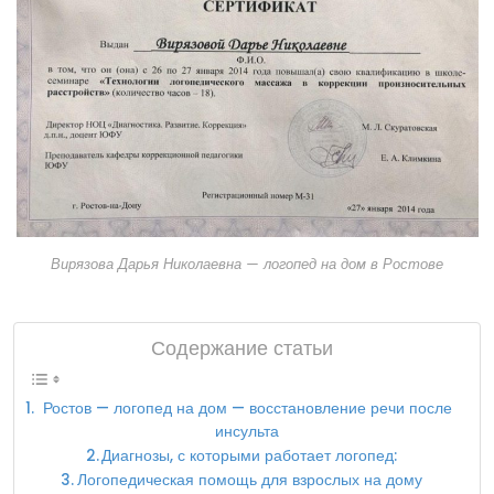
Вирязова Дарья Николаевна — логопед на дом в Ростове
Содержание статьи
Ростов — логопед на дом — восстановление речи после
инсульта
Диагнозы, с которыми работает логопед:
Логопедическая помощь для взрослых на дому