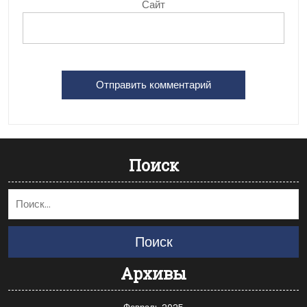
Сайт
Поиск
Поиск
Архивы