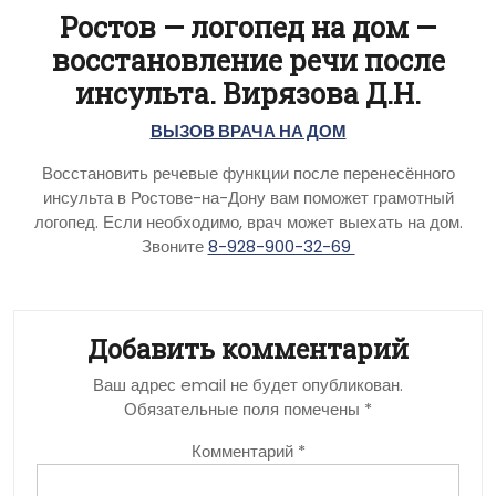
Ростов — логопед на дом —
восстановление речи после
инсульта. Вирязова Д.Н.
ВЫЗОВ ВРАЧА НА ДОМ
Восстановить речевые функции после перенесённого
инсульта в Ростове-на-Дону вам поможет грамотный
логопед. Если необходимо, врач может выехать на дом.
Звоните
8-928-900-32-69
Добавить комментарий
Ваш адрес email не будет опубликован.
Обязательные поля помечены
*
Комментарий
*