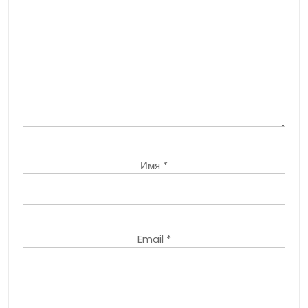
Имя
*
Email
*