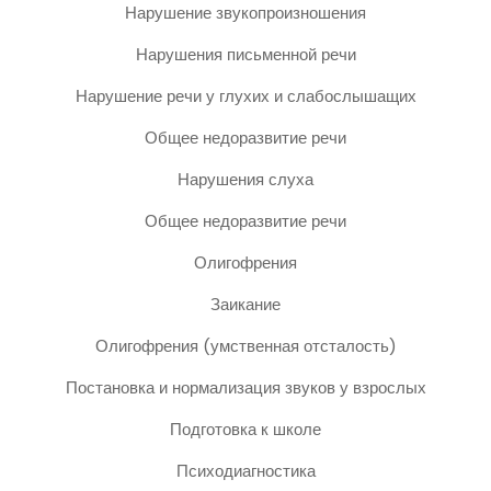
Нарушение звукопроизношения
Нарушения письменной речи
Нарушение речи у глухих и слабослышащих
Общее недоразвитие речи
Нарушения слуха
Общее недоразвитие речи
Олигофрения
Заикание
Олигофрения (умственная отсталость)
Постановка и нормализация звуков у взрослых
Подготовка к школе
Психодиагностика