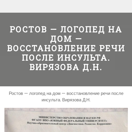
РОСТОВ — ЛОГОПЕД НА
ДОМ —
ВОССТАНОВЛЕНИЕ РЕЧИ
ПОСЛЕ ИНСУЛЬТА.
ВИРЯЗОВА Д.Н.
Ростов — логопед на дом — восстановление речи после
инсульта. Вирязова Д.Н.