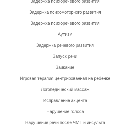
Задержка психоречевого развития
Задержка психомоторного развития
Задержка психоречевого развития
Аутизм
Задержка речевого развития
Запуск речи
Заикание
Игровая терапия центрированная на ребенке
Логопедический массаж
Исправление акцента
Нарушение голоса
Нарушение речи после ЧМТ и инсульта