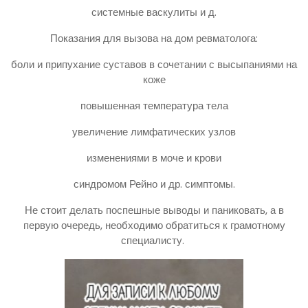
системные васкулиты и д.
Показания для вызова на дом ревматолога:
боли и припухание суставов в сочетании с высыпаниями на
коже
повышенная температура тела
увеличение лимфатических узлов
изменениями в моче и крови
синдромом Рейно и др. симптомы.
Не стоит делать поспешные выводы и паниковать, а в
первую очередь, необходимо обратиться к грамотному
специалисту.