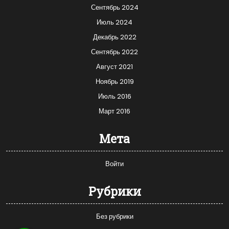
Сентябрь 2024
Июль 2024
Декабрь 2022
Сентябрь 2022
Август 2021
Ноябрь 2019
Июль 2016
Март 2016
Мета
Войти
Рубрики
Без рубрики