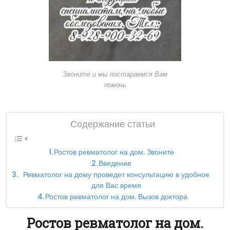
Звоните и мы постараемся Вам
помочь
Содержание статьи
Ростов ревматолог на дом. Звоните
Введение
Ревматолог на дому проведет консультацию в удобное
для Вас время
Ростов ревматолог на дом. Вызов доктора
Ростов ревматолог на дом.