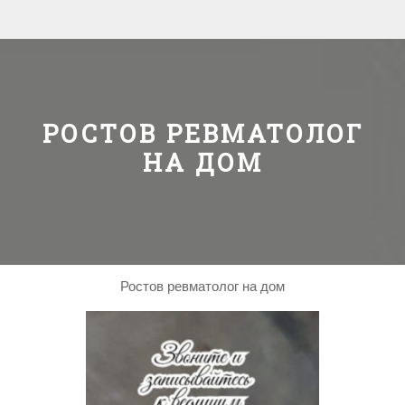
РОСТОВ РЕВМАТОЛОГ
НА ДОМ
Ростов ревматолог на дом