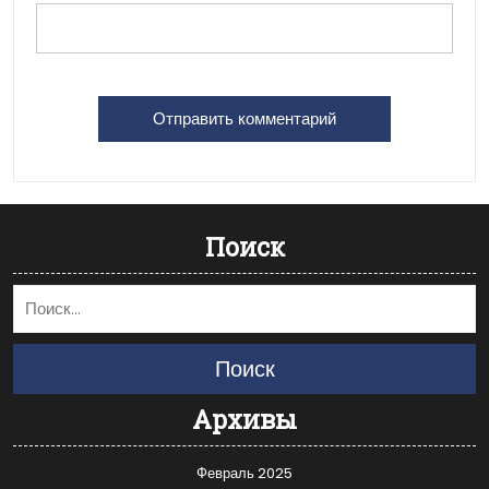
Поиск
Поиск
Архивы
Февраль 2025