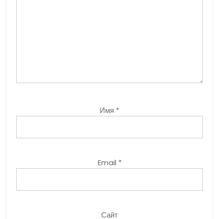
Имя
*
Email
*
Сайт