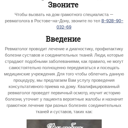
Звоните
Чтобы вызвать на дом грамотного специалиста —
ревматолога в Ростове-на-Дону, звоните по тел
8-928-90-
032-69
Введение
Ревматолог проводит лечение и диагностику, профилактику
болезни суставов и соединительных тканей. Люди, которые
страдают подобными заболеваниями, как правило, не могут
самостоятельно полноценно передвигаться и посещать
медицинские учреждения. Для того чтобы облегчить данную
процедуру, мы предлагаем Вам услугу проведения
консультативного приема на дому. Квалифицированный
ревматолог проведет первичный осмотр, изучит историю
болезни, уточнит у пациента вероятные жалобы и назначит
грамотное лечение при разных болезнях соединительных
тканей и суставов, таких как: