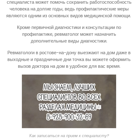
специалиста может помочь сохранить работоспособность
человека на долгие годы, ведь профилактические меры
являются одним из основных видов медицинской помощи.
Кроме первичной диагностики и консультации по
профилактике, ревматолог может назначить
дополнительные виды диагностики.
Ревматологи в ростове-на-дону выезжают на дом даже в
выходные и праздничные дни точка вы можете оформить
вызов доктора на дом в удобное для вас время.
Как записаться на прием к специалисту?