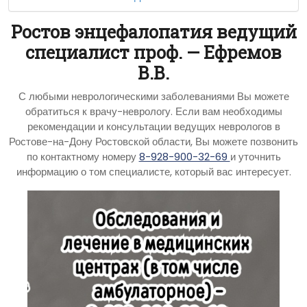
Ростов энцефалопатия ведущий
специалист проф. — Ефремов
В.В.
С любыми неврологическими заболеваниями Вы можете
обратиться к врачу-неврологу. Если вам необходимы
рекомендации и консультации ведущих неврологов в
Ростове-на-Дону Ростовской области, Вы можете позвонить
по контактному номеру
8-928-900-32-69
и уточнить
информацию о том специалисте, который вас интересует.