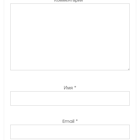
Имя
*
Email
*