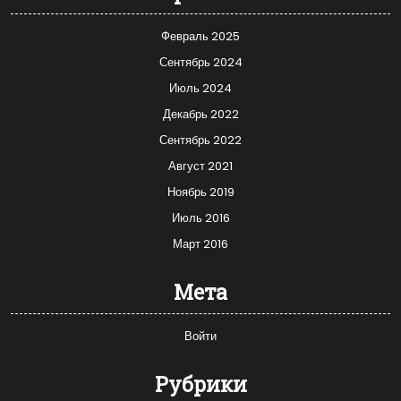
Февраль 2025
Сентябрь 2024
Июль 2024
Декабрь 2022
Сентябрь 2022
Август 2021
Ноябрь 2019
Июль 2016
Март 2016
Мета
Войти
Рубрики