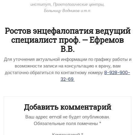
институт, Проктологические центры,
Больницу Водников и.т.п.
Ростов энцефалопатия ведущий
специалист проф. — Ефремов
В.В.
Для уточнения актуальной информации по графику работы и
возможности записи на консультацию к врачу, вам
достаточно обратиться по контактному номеру
8-928-900-
32-69
Добавить комментарий
Ваш адрес email не будет опубликован.
Обязательные поля помечены
*
Комментарий
*