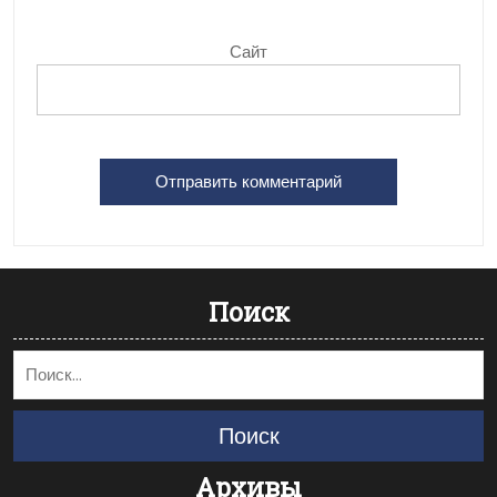
Сайт
Поиск
Поиск
Архивы