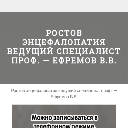
РОСТОВ
ЭНЦЕФАЛОПАТИЯ
ВЕДУЩИЙ СПЕЦИАЛИСТ
ПРОФ. — ЕФРЕМОВ В.В.
Ростов энцефалопатия ведущий специалист проф. —
Ефремов В.В.