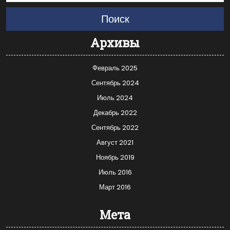
Поиск
Архивы
Февраль 2025
Сентябрь 2024
Июль 2024
Декабрь 2022
Сентябрь 2022
Август 2021
Ноябрь 2019
Июль 2016
Март 2016
Мета