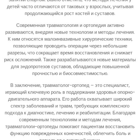
детей часто отличаются от таковых у взрослых, учитывая
продолжающийся рост костей и суставов.
Современная травматология и ортопедия активно
развиваются, внедряя новые технологии и методы лечения.
К ним относятся малоинвазивные хирургические техники,
позволяющие проводить операции через небольшие
разрезы, что сокращает время восстановления и снижает
риск осложнений. Также разрабатываются новые материалы
для эндопротезов суставов, обладающие повышенной
прочностью и биосовместимостью.
В заключение, травматолог-ортопед – это специалист,
играющий ключевую роль в поддержании здоровья опорно-
двигательного аппарата. Его работа охватывает широкий
спектр заболеваний и травм, требующих комплексного
подхода к диагностике, лечению и реабилитации. Благодаря
современным технологиям и методам лечения,
травматологи-ортопеды помогают пациентам восстановить
функцию поврежденных конечностей, облегчить боль и