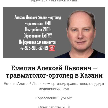
вернуться к активной жизни.
Емелин Алексей Львович —
травматолог-ортопед в Казани
Емелин Алексей Львович — ортопед, травматолог, кандидат
медицинских наук.
Образование: КубГМУ
Опыт работы: 2001