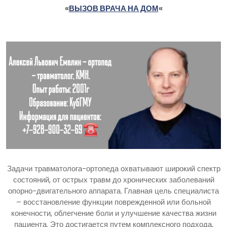
«
ВЫЗОВ ВРАЧА НА ДОМ
«
Задачи травматолога-ортопеда охватывают широкий спектр
состояний, от острых травм до хронических заболеваний
опорно-двигательного аппарата. Главная цель специалиста
– восстановление функции поврежденной или больной
конечности, облегчение боли и улучшение качества жизни
пациента. Это достигается путем комплексного подхода,