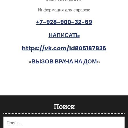
Информация для справок:
+7-928-900-32-69
НАПИСАТЬ
https://vk.com/id805187836
«
ВЫЗОВ ВРАЧА НА ДОМ
«
Поиск