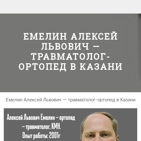
ЕМЕЛИН АЛЕКСЕЙ
ЛЬВОВИЧ —
ТРАВМАТОЛОГ-
ОРТОПЕД В КАЗАНИ
Емелин Алексей Львович — травматолог-ортопед в Казани