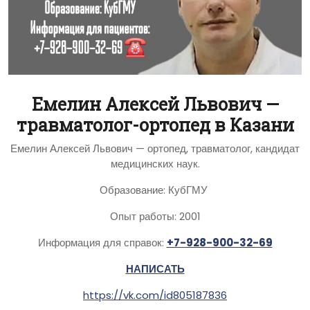
Емелин Алексей Львович —
травматолог-ортопед в Казани
Емелин Алексей Львович — ортопед, травматолог, кандидат
медицинских наук.
Образование: КубГМУ
Опыт работы: 2001
Информация для справок:
+7-928-900-32-69
НАПИСАТЬ
https://vk.com/id805187836