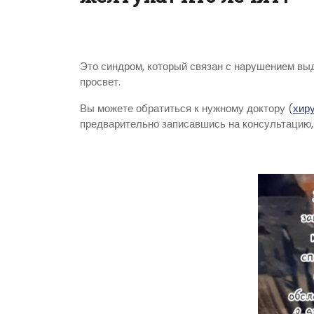
Это синдром, который связан с нарушением вы
просвет.
Вы можете обратиться к нужному доктору (
хиру
предварительно записавшись на консультацию,