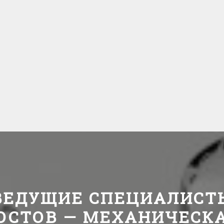
ВЕДУЩИЕ СПЕЦИАЛИСТ
ОСТОВ — МЕХАНИЧЕСК