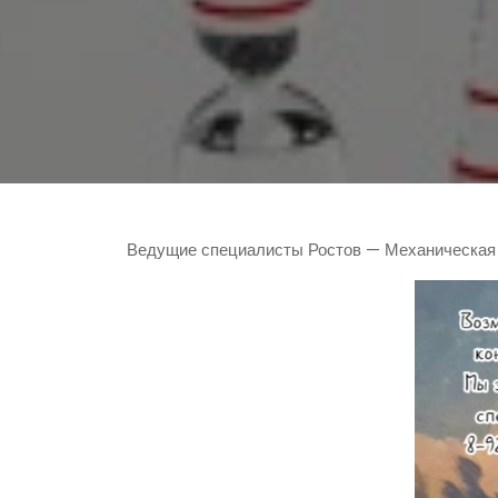
Ведущие специалисты Ростов — Механическая