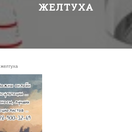
ЖЕЛТУХА
 желтуха