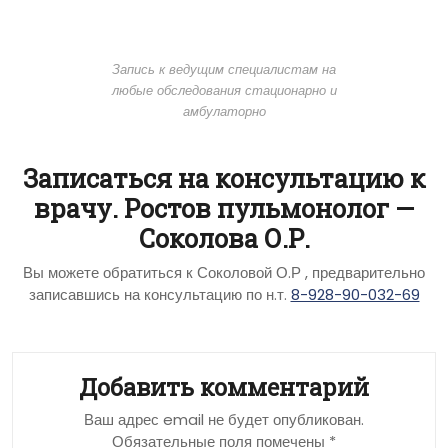
Запись к ведущим специалистам на
любые обследования стационарно и
амбулаторно
Записаться на консультацию к
врачу. Ростов пульмонолог —
Соколова О.Р.
Вы можете обратиться к Соколовой О.Р , предварительно
записавшись на консультацию по н.т.
8-928-90-032-69
Добавить комментарий
Ваш адрес email не будет опубликован.
Обязательные поля помечены
*