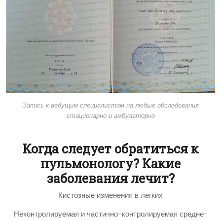
Запись к ведущим специалистам на любые обследования
стационарно и амбулаторно
Когда следует обратиться к
пульмонологу? Какие
заболевания лечит?
Кистозные изменения в легких
Неконтролируемая и частично-контролируемая средне-