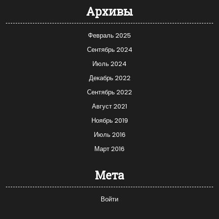
Архивы
Февраль 2025
Сентябрь 2024
Июль 2024
Декабрь 2022
Сентябрь 2022
Август 2021
Ноябрь 2019
Июль 2016
Март 2016
Мета
Войти