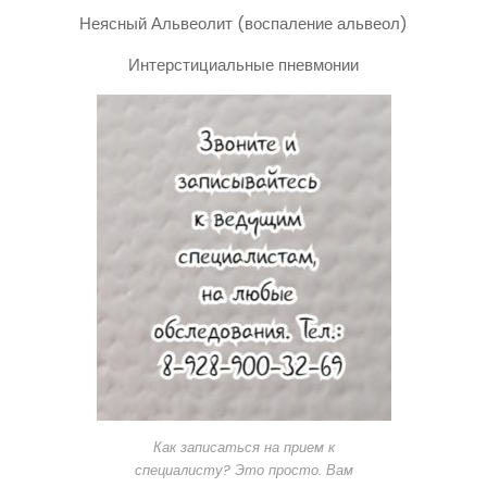
Неясный Альвеолит (воспаление альвеол)
Интерстициальные пневмонии
Как записаться на прием к
специалисту? Это просто. Вам