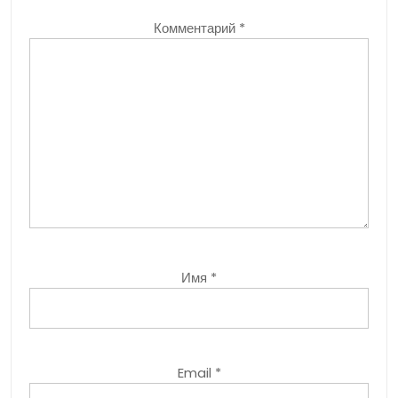
Комментарий
*
Имя
*
Email
*