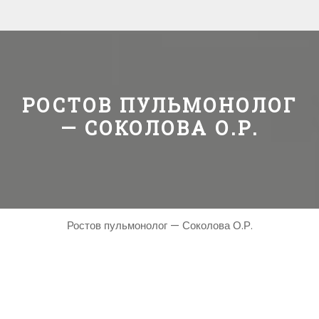
РОСТОВ ПУЛЬМОНОЛОГ
— СОКОЛОВА О.Р.
Ростов пульмонолог — Соколова О.Р.