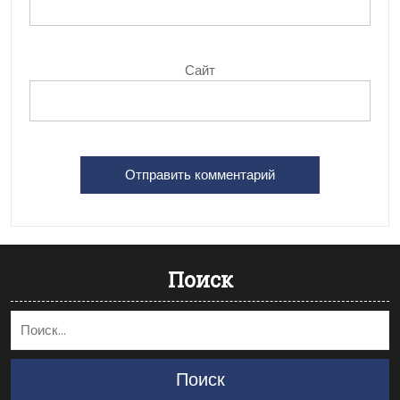
Сайт
Поиск
Поиск