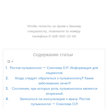
Чтобы попасть на прием к данному
специалисту, позвоните по номеру
телефона 8-928-900-32-69
Содержание статьи
Ростов пульмонолог — Соколова О.Р. Информация для
пациентов
Когда следует обратиться к пульмонологу? Какие
заболевания лечит?
Состояния, при которых роль пульмонолога является
вторичной:
Записаться на консультацию к врачу. Ростов
пульмонолог — Соколова О.Р.