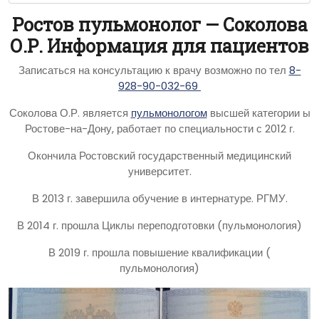
Ростов пульмонолог — Соколова
О.Р. Информация для пациентов
Записаться на консультацию к врачу возможно по тел
8-
928-90-032-69
Соколова О.Р. является
пульмонологом
высшей категории ы
Ростове-на-Дону, работает по специальности с 2012 г.
Окончила Ростовский государственный медицинский
университет.
В 2013 г. завершила обучение в интернатуре. РГМУ.
В 2014 г. прошла Циклы переподготовки (пульмонология)
В 2019 г. прошла повышение квалификации (
пульмонология)