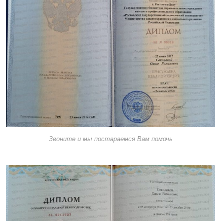
Звоните и мы постараемся Вам помочь