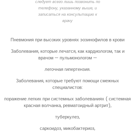
следует всего лишь позвонить по
телефону, указанному выше, и
записаться на консультацию к
врачу
Пневмония при высоких уровнях эозинофилов в крови
Заболевания, которые лечатся, как кардиологом, так и
врачом — пульмонологом —
легочная гипертензия.
Заболевания, которые требуют помощи смежных
специалистов:
поражение легких при системных заболеваниях ( системная
красная волчанка, ревматоидный артрит),
туберкулез,
саркоидоз, микобактериоз,