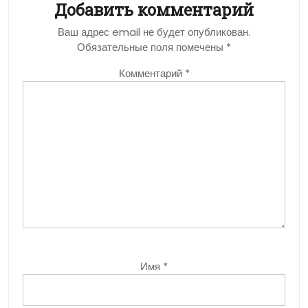
Добавить комментарий
Ваш адрес email не будет опубликован.
Обязательные поля помечены
*
Комментарий
*
Имя
*