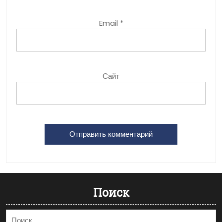
Email
*
Сайт
Поиск