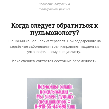
задавать вопросы в
телефонном режиме
Когда следует обратиться к
пульмонологу?
Обычный кашель лечит терапевт. При подозрениях на
серьёзные заболевания врач направляет пациента к
узкопрофильному специалисту.
Исключением считается состояние беременности.