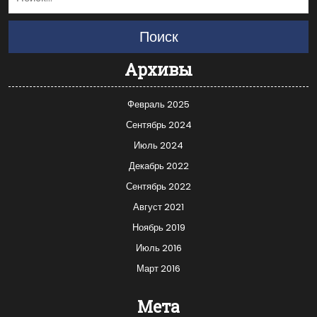
Поиск
Архивы
Февраль 2025
Сентябрь 2024
Июль 2024
Декабрь 2022
Сентябрь 2022
Август 2021
Ноябрь 2019
Июль 2016
Март 2016
Мета