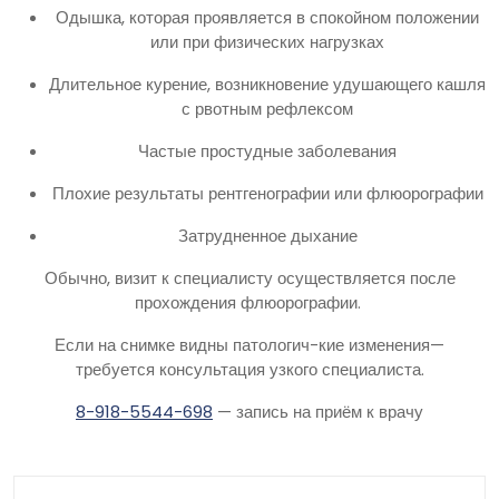
Одышка, которая проявляется в спокойном положении
или при физических нагрузках
Длительное курение, возникновение удушающего кашля
с рвотным рефлексом
Частые простудные заболевания
Плохие результаты рентгенографии или флюорографии
Затрудненное дыхание
Обычно, визит к специалисту осуществляется после
прохождения флюорографии.
Если на снимке видны патологич-кие изменения—
требуется консультация узкого специалиста.
8-918-5544-698
— запись на приём к врачу