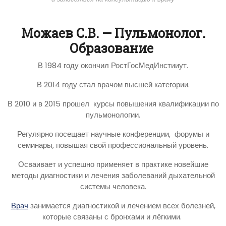
Можаев С.В. — Пульмонолог.
Образование
В 1984 году окончил РостГосМедИнстииут.
В 2014 году стал врачом высшей категории.
В 2010 и в 2015 прошел курсы повышения квалификации по
пульмонологии.
Регулярно посещает научные конференции, форумы и
семинары, повышая свой профессиональный уровень.
Осваивает и успешно применяет в практике новейшие
методы диагностики и лечения заболеваний дыхательной
системы человека.
Врач
занимается диагностикой и лечением всех болезней,
которые связаны с бронхами и лёгкими.