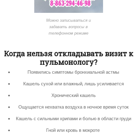
Можно записываться и
задавать вопросы в
телефонном режиме
Когда нельзя откладывать визит к
пульмонологу?
Появились симптомы бронхиальной астмы
Кашель сухой или влажный, лишь усиливается
Хронический кашель
Ощущается нехватка воздуха в ночное время суток
Кашель с сильными хрипами и болью в области груди
Гной или кровь в мокроте