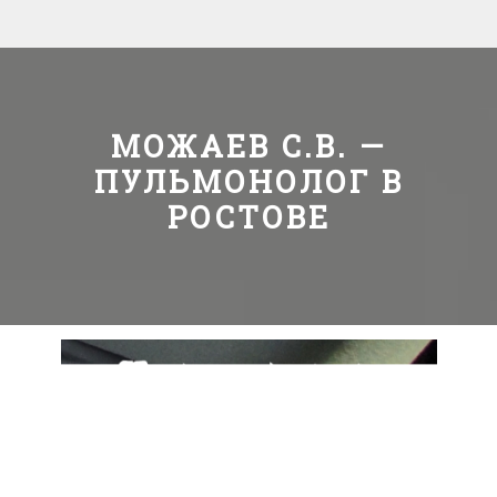
МОЖАЕВ С.В. —
ПУЛЬМОНОЛОГ В
РОСТОВЕ