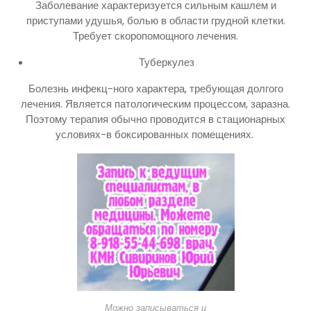
Заболевание характеризуется сильным кашлем и
приступами удушья, болью в области грудной клетки.
Требует скоропомощного лечения.
Туберкулез
Болезнь инфекц-ного характера, требующая долгого
лечения. Является патологическим процессом, заразна.
Поэтому терапия обычно проводится в стационарных
условиях-в боксированных помещениях.
Можно записываться и