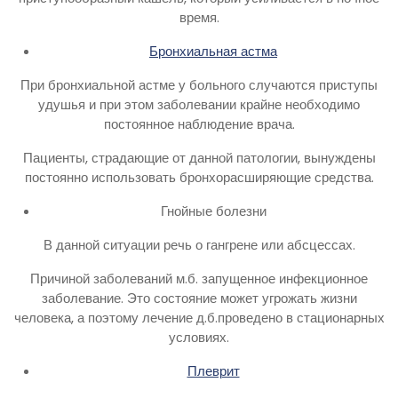
время.
Бронхиальная астма
При бронхиальной астме у больного случаются приступы
удушья и при этом заболевании крайне необходимо
постоянное наблюдение врача.
Пациенты, страдающие от данной патологии, вынуждены
постоянно использовать бронхорасширяющие средства.
Гнойные болезни
В данной ситуации речь о гангрене или абсцессах.
Причиной заболеваний м.б. запущенное инфекционное
заболевание. Это состояние может угрожать жизни
человека, а поэтому лечение д.б.проведено в стационарных
условиях.
Плеврит